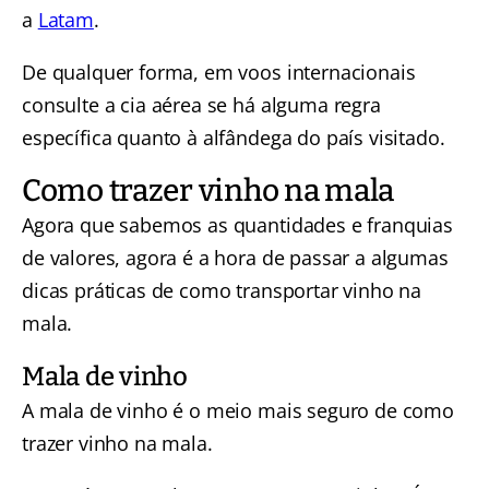
a
Latam
.
De qualquer forma, em voos internacionais
consulte a cia aérea se há alguma regra
específica quanto à alfândega do país visitado.
Como trazer vinho na mala
Agora que sabemos as quantidades e franquias
de valores, agora é a hora de passar a algumas
dicas práticas de como transportar vinho na
mala.
Mala de vinho
A mala de vinho é o meio mais seguro de como
trazer vinho na mala.