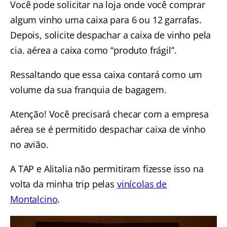
Você pode solicitar na loja onde você comprar
algum vinho uma caixa para 6 ou 12 garrafas.
Depois, solicite despachar a caixa de vinho pela
cia. aérea a caixa como “produto frágil”.
Ressaltando que essa caixa contará como um
volume da sua franquia de bagagem.
Atenção! Você precisará checar com a empresa
aérea se é permitido despachar caixa de vinho
no avião.
A TAP e Alitalia não permitiram fizesse isso na
volta da minha trip pelas
vinícolas de
Montalcino
.