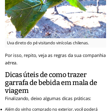
Uva direto do pé visitando vinícolas chilenas.
Por isso, repito, veja as regras da sua companhia
aérea.
Dicas úteis de como trazer
garrafa de bebida em mala de
viagem
Finalizando, deixo algumas dicas práticas:
Além do vinho comprado no exterior, você poderá