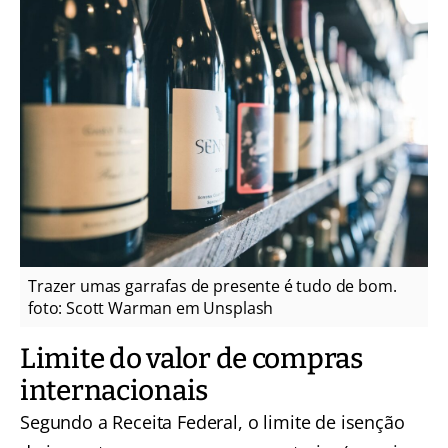
Trazer umas garrafas de presente é tudo de bom.
foto: Scott Warman em Unsplash
Limite do valor de compras
internacionais
Segundo a Receita Federal, o limite de isenção