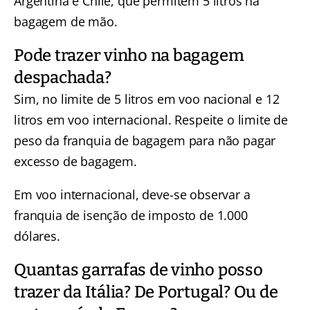
Argentina e Chile, que permitem 5 litros na
bagagem de mão.
Pode trazer vinho na bagagem
despachada?
Sim, no limite de 5 litros em voo nacional e 12
litros em voo internacional. Respeite o limite de
peso da franquia de bagagem para não pagar
excesso de bagagem.
Em voo internacional, deve-se observar a
franquia de isenção de imposto de 1.000
dólares.
Quantas garrafas de vinho posso
trazer da Itália? De Portugal? Ou de