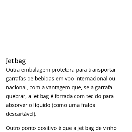
Jet bag
Outra embalagem protetora para transportar
garrafas de bebidas em voo internacional ou
nacional, com a vantagem que, se a garrafa
quebrar, a jet bag é forrada com tecido para
absorver o líquido (como uma fralda
descartável).
Outro ponto positivo é que a jet bag de vinho