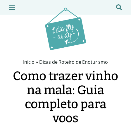
Início
»
Dicas de Roteiro de Enoturismo
Como trazer vinho
na mala: Guia
completo para
voos