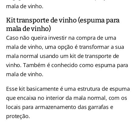
mala de vinho.
Kit transporte de vinho (espuma para
mala de vinho)
Caso não queira investir na compra de uma
mala de vinho, uma opção é transformar a sua
mala normal usando um kit de transporte de
vinho. Também é conhecido como espuma para
mala de vinho.
Esse kit basicamente é uma estrutura de espuma
que encaixa no interior da mala normal, com os
locais para armazenamento das garrafas e
proteção.