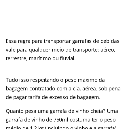
Essa regra para transportar garrafas de bebidas
vale para qualquer meio de transporte: aéreo,
terrestre, marítimo ou fluvial.
Tudo isso respeitando o peso máximo da
bagagem contratado com a cia. aérea, sob pena
de pagar tarifa de excesso de bagagem.
Quanto pesa uma garrafa de vinho cheia? Uma
garrafa de vinho de 750ml costuma ter o peso
médio de 1,2 kg (incluindo o vinho e a garrafa).