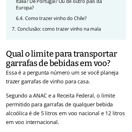
Itália? De Portugal? Ou de outro país da
Europa?
6.4.
Como trazer vinho do Chile?
7.
Conclusão: como trazer vinho na mala
Qual o limite para transportar
garrafas de bebidas em voo?
Essa é a pergunta número um se você planeja
trazer garrafas de vinho para casa.
Segundo a ANAC e a Receita Federal, o limite
permitido para garrafas de qualquer bebida
alcoólica é de 5 litros em voo nacional e 12 litros
em voo internacional.