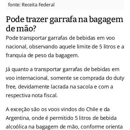
fonte: Receita Federal
Pode trazer garrafa na bagagem
de mão?
Pode transportar garrafas de bebidas em voo
nacional, observando aquele limite de 5 litros e a
franquia de peso da bagagem.
Já quanto a transportar garrafas de bebidas em
voo internacional, somente se comprada do duty
free, devidamente lacrada na sacola e com a
respectiva nota fiscal.
A exceção são os voos vindos do Chile e da
Argentina, onde é permitido 5 litros de bebida
alcoólica na bagagem de mão, conforme orienta