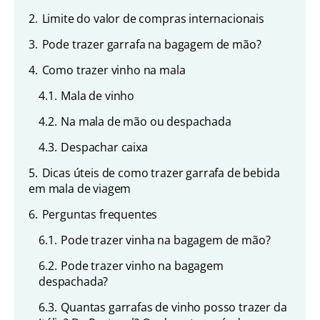
2.
Limite do valor de compras internacionais
3.
Pode trazer garrafa na bagagem de mão?
4.
Como trazer vinho na mala
4.1.
Mala de vinho
4.2.
Na mala de mão ou despachada
4.3.
Despachar caixa
5.
Dicas úteis de como trazer garrafa de bebida
em mala de viagem
6.
Perguntas frequentes
6.1.
Pode trazer vinha na bagagem de mão?
6.2.
Pode trazer vinho na bagagem
despachada?
6.3.
Quantas garrafas de vinho posso trazer da