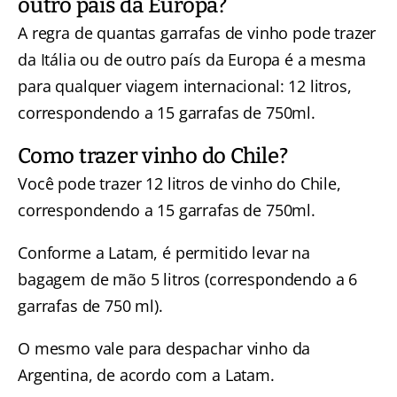
outro país da Europa?
A regra de quantas garrafas de vinho pode trazer
da Itália ou de outro país da Europa é a mesma
para qualquer viagem internacional: 12 litros,
correspondendo a 15 garrafas de 750ml.
Como trazer vinho do Chile?
Você pode trazer 12 litros de vinho do Chile,
correspondendo a 15 garrafas de 750ml.
Conforme a Latam, é permitido levar na
bagagem de mão 5 litros (correspondendo a 6
garrafas de 750 ml).
O mesmo vale para despachar vinho da
Argentina, de acordo com a Latam.