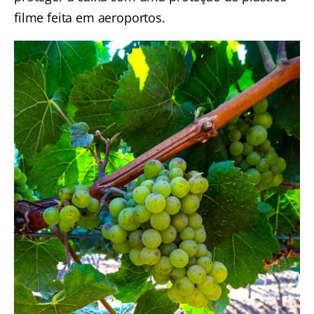
filme feita em aeroportos.