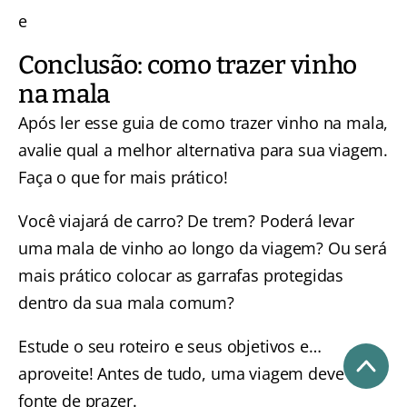
e
Conclusão: como trazer vinho
na mala
Após ler esse guia de como trazer vinho na mala,
avalie qual a melhor alternativa para sua viagem.
Faça o que for mais prático!
Você viajará de carro? De trem? Poderá levar
uma mala de vinho ao longo da viagem? Ou será
mais prático colocar as garrafas protegidas
dentro da sua mala comum?
Estude o seu roteiro e seus objetivos e…
aproveite! Antes de tudo, uma viagem deve ser
fonte de prazer.