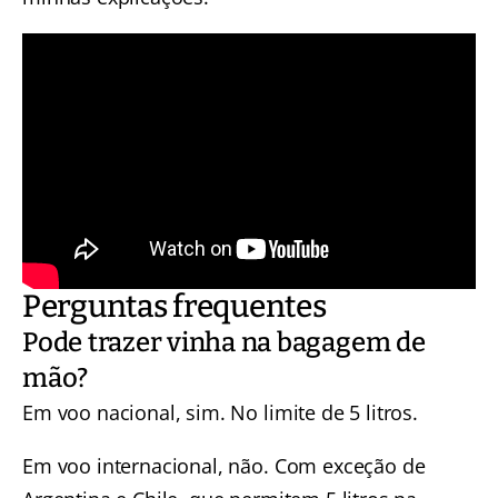
Perguntas frequentes
Pode trazer vinha na bagagem de
mão?
Em voo nacional, sim. No limite de 5 litros.
Em voo internacional, não. Com exceção de