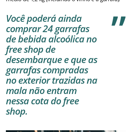
Você poderá ainda
comprar 24 garrafas
de bebida alcoólica no
free shop de
desembarque e que as
garrafas compradas
no exterior trazidas na
mala não entram
nessa cota do free
shop.