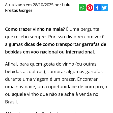
Atualizado em 28/10/2025 por
Lulu
Freitas Gorges
Como trazer vinho na mala?
É uma pergunta
que recebo sempre. Por isso dividirei com você
algumas
dicas de como transportar garrafas de
bebidas em voo nacional ou internacional.
Afinal, para quem gosta de vinho (ou outras
bebidas alcoólicas), comprar algumas garrafas
durante uma viagem é um prazer. Encontrar
uma novidade, uma oportunidade de bom preço
ou aquele vinho que não se acha à venda no
Brasil.