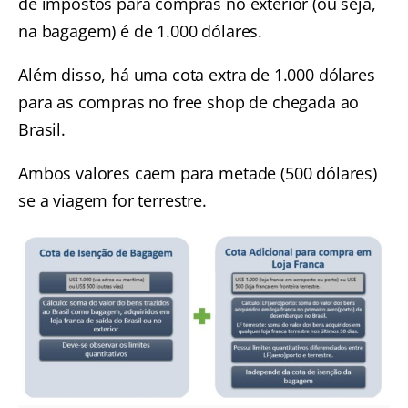
de impostos para compras no exterior (ou seja,
na bagagem) é de 1.000 dólares.
Além disso, há uma cota extra de 1.000 dólares
para as compras no free shop de chegada ao
Brasil.
Ambos valores caem para metade (500 dólares)
se a viagem for terrestre.