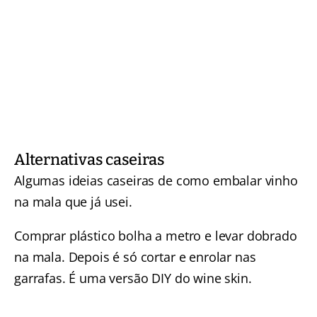
Alternativas caseiras
Algumas ideias caseiras de como embalar vinho
na mala que já usei.
Comprar plástico bolha a metro e levar dobrado
na mala. Depois é só cortar e enrolar nas
garrafas. É uma versão DIY do wine skin.