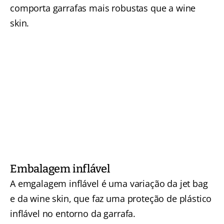
comporta garrafas mais robustas que a wine
skin.
Embalagem inflável
A emgalagem inflável é uma variação da jet bag
e da wine skin, que faz uma proteção de plástico
inflável no entorno da garrafa.