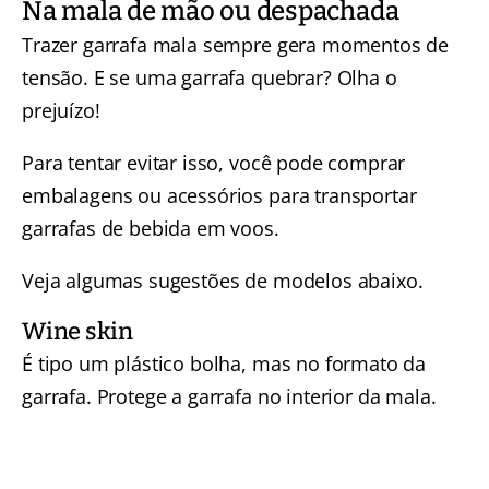
Na mala de mão ou despachada
Trazer garrafa mala sempre gera momentos de
tensão. E se uma garrafa quebrar? Olha o
prejuízo!
Para tentar evitar isso, você pode comprar
embalagens ou acessórios para transportar
garrafas de bebida em voos.
Veja algumas sugestões de modelos abaixo.
Wine skin
É tipo um plástico bolha, mas no formato da
garrafa. Protege a garrafa no interior da mala.