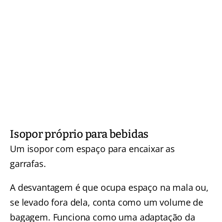
Isopor próprio para bebidas
Um isopor com espaço para encaixar as
garrafas.
A desvantagem é que ocupa espaço na mala ou,
se levado fora dela, conta como um volume de
bagagem. Funciona como uma adaptação da