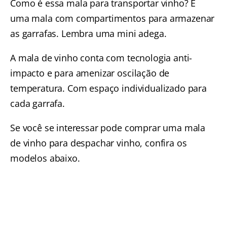
Como é essa mala para transportar vinho? É
uma mala com compartimentos para armazenar
as garrafas. Lembra uma mini adega.
A mala de vinho conta com tecnologia anti-
impacto e para amenizar oscilação de
temperatura. Com espaço individualizado para
cada garrafa.
Se você se interessar pode comprar uma mala
de vinho para despachar vinho, confira os
modelos abaixo.