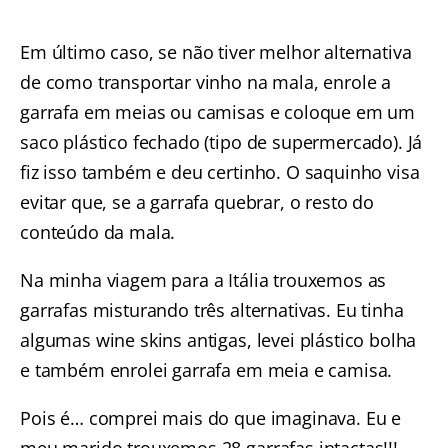
Em último caso, se não tiver melhor alternativa
de como transportar vinho na mala, enrole a
garrafa em meias ou camisas e coloque em um
saco plástico fechado (tipo de supermercado). Já
fiz isso também e deu certinho. O saquinho visa
evitar que, se a garrafa quebrar, o resto do
conteúdo da mala.
Na minha viagem para a Itália trouxemos as
garrafas misturando três alternativas. Eu tinha
algumas wine skins antigas, levei plástico bolha
e também enrolei garrafa em meia e camisa.
Pois é… comprei mais do que imaginava. Eu e