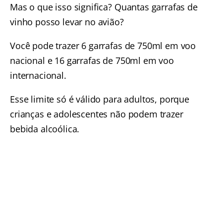
Mas o que isso significa? Quantas garrafas de
vinho posso levar no avião?
Você pode trazer 6 garrafas de 750ml em voo
nacional e 16 garrafas de 750ml em voo
internacional.
Esse limite só é válido para adultos, porque
crianças e adolescentes não podem trazer
bebida alcoólica.