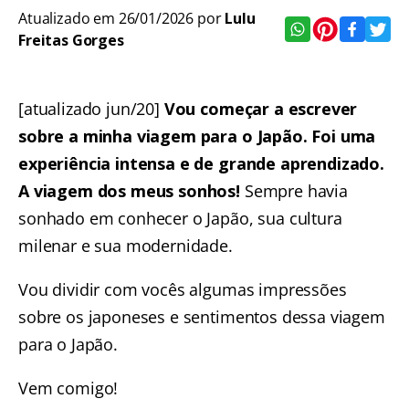
Atualizado em 26/01/2026 por
Lulu
Freitas Gorges
[atualizado jun/20]
Vou começar a escrever
sobre a minha viagem para o Japão. Foi uma
experiência intensa e de grande aprendizado.
A viagem dos meus sonhos!
Sempre havia
sonhado em conhecer o Japão, sua cultura
milenar e sua modernidade.
Vou dividir com vocês algumas impressões
sobre os japoneses e sentimentos dessa viagem
para o Japão.
Vem comigo!