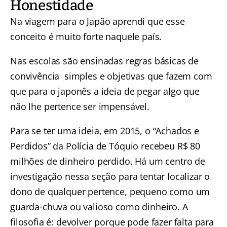
Honestidade
Na viagem para o Japão aprendi que esse
conceito é muito forte naquele país.
Nas escolas são ensinadas regras básicas de
convivência simples e objetivas que fazem com
que para o japonês a ideia de pegar algo que
não lhe pertence ser impensável.
Para se ter uma ideia, em 2015, o “Achados e
Perdidos” da Polícia de Tóquio recebeu R$ 80
milhões de dinheiro perdido. Há um centro de
investigação nessa seção para tentar localizar o
dono de qualquer pertence, pequeno como um
guarda-chuva ou valioso como dinheiro. A
filosofia é: devolver porque pode fazer falta para