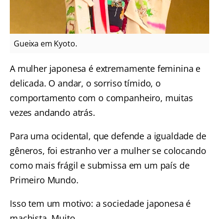
Gueixa em Kyoto.
A mulher japonesa é extremamente feminina e
delicada. O andar, o sorriso tímido, o
comportamento com o companheiro, muitas
vezes andando atrás.
Para uma ocidental, que defende a igualdade de
gêneros, foi estranho ver a mulher se colocando
como mais frágil e submissa em um país de
Primeiro Mundo.
Isso tem um motivo: a sociedade japonesa é
machista. Muito.