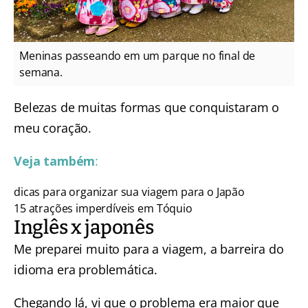
Meninas passeando em um parque no final de
semana.
Belezas de muitas formas que conquistaram o
meu coração.
Veja também
:
dicas para organizar sua viagem para o Japão
15 atrações imperdíveis em Tóquio
Inglês x japonês
Me preparei muito para a viagem, a barreira do
idioma era problemática.
Chegando lá, vi que o problema era maior que