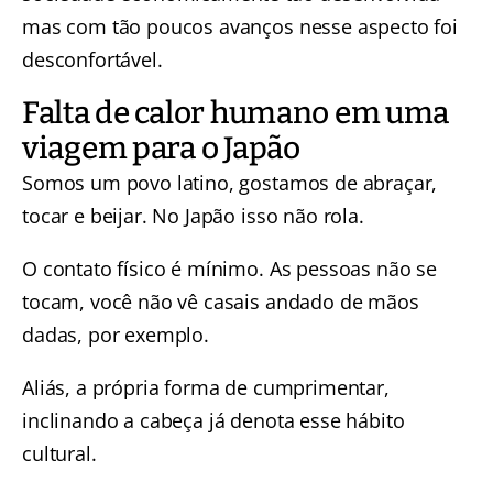
mas com tão poucos avanços nesse aspecto foi
desconfortável.
Falta de calor humano em uma
viagem para o Japão
Somos um povo latino, gostamos de abraçar,
tocar e beijar. No Japão isso não rola.
O contato físico é mínimo. As pessoas não se
tocam, você não vê casais andado de mãos
dadas, por exemplo.
Aliás, a própria forma de cumprimentar,
inclinando a cabeça já denota esse hábito
cultural.