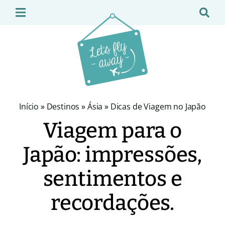
Início
»
Destinos
»
Ásia
»
Dicas de Viagem no Japão
Viagem para o
Japão: impressões,
sentimentos e
recordações.