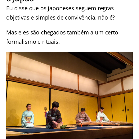
Eu disse que os japoneses seguem regras
objetivas e simples de convivência, não é?
Mas eles são chegados também a um certo
formalismo e rituais.