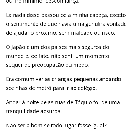
ou, no mínimo, desconfiança.
Lá nada disso passou pela minha cabeça, exceto
o sentimento de que havia uma genuína vontade
de ajudar o próximo, sem maldade ou risco.
O Japão é um dos países mais seguros do
mundo e, de fato, não senti um momento
sequer de preocupação ou medo.
Era comum ver as crianças pequenas andando
sozinhas de metrô para ir ao colégio.
Andar à noite pelas
ruas de Tóquio
foi de uma
tranquilidade absurda.
Não seria bom se todo lugar fosse igual?