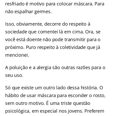
resfriado é motivo para colocar máscara. Para
não espalhar germes.
Isso, obviamente, decorre do respeito à
sociedade que comentei lá em cima. Ora, se
você está doente não pode transmitir para o
próximo. Puro respeito à coletividade que já
mencionei.
A poluição e a alergia são outras razões para o
seu uso.
Só que existe um outro lado dessa história. O
hábito de usar
máscara para esconder o rosto
,
sem outro motivo. É uma triste questão
psicológica, em especial nos jovens. Preferem