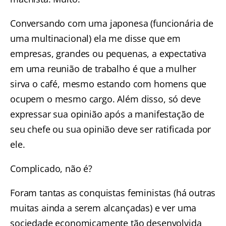
Conversando com uma japonesa (funcionária de
uma multinacional) ela me disse que em
empresas, grandes ou pequenas, a expectativa
em uma reunião de trabalho é que a mulher
sirva o café, mesmo estando com homens que
ocupem o mesmo cargo. Além disso, só deve
expressar sua opinião após a manifestação de
seu chefe ou sua opinião deve ser ratificada por
ele.
Complicado, não é?
Foram tantas as conquistas feministas (há outras
muitas ainda a serem alcançadas) e ver uma
sociedade economicamente tão desenvolvida