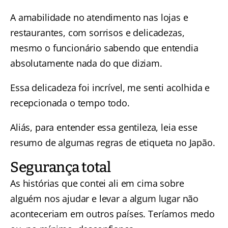
A amabilidade no atendimento nas lojas e
restaurantes, com sorrisos e delicadezas,
mesmo o funcionário sabendo que entendia
absolutamente nada do que diziam.
Essa delicadeza foi incrível, me senti acolhida e
recepcionada o tempo todo.
Aliás, para entender essa gentileza, leia esse
resumo de algumas
regras de etiqueta no Japão.
Segurança total
As histórias que contei ali em cima sobre
alguém nos ajudar e levar a algum lugar não
aconteceriam em outros países. Teríamos medo