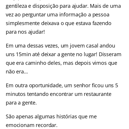
gentileza e disposição para ajudar. Mais de uma
vez ao perguntar uma informação a pessoa
simplesmente deixava o que estava fazendo
para nos ajudar!
Em uma dessas vezes, um jovem casal andou
uns 15min até deixar a gente no lugar! Disseram
que era caminho deles, mas depois vimos que
não era…
Em outra oportunidade, um senhor ficou uns 5
minutos tentando encontrar um restaurante
para a gente.
São apenas algumas histórias que me
emocionam recordar.