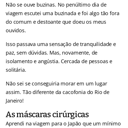
Não se ouve buzinas. No penúltimo dia de
viagem escutei uma buzinada e foi algo tão fora
do comum e destoante que doeu os meus
ouvidos.
Isso passava uma sensação de tranquilidade e
paz, sem dúvidas. Mas, novamente, de
isolamento e angústia. Cercada de pessoas e
solitária.
Não sei se conseguiria morar em um lugar
assim. Tão diferente da cacofonia do Rio de
Janeiro!
As máscaras cirúrgicas
Aprendi na viagem para o Japão que um mínimo