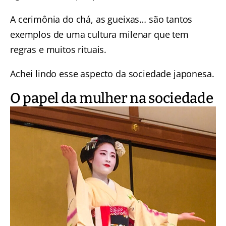
A cerimônia do chá, as gueixas… são tantos
exemplos de uma cultura milenar que tem
regras e muitos rituais.
Achei lindo esse aspecto da sociedade japonesa.
O papel da mulher na sociedade