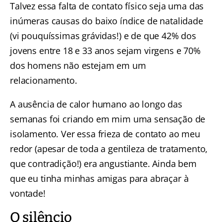
Talvez essa falta de contato físico seja uma das
inúmeras causas do baixo índice de natalidade
(vi pouquíssimas grávidas!) e de que
42% dos
jovens entre 18 e 33 anos sejam virgens e 70%
dos homens não estejam em um
relacionamento
.
A ausência de calor humano ao longo das
semanas foi criando em mim uma sensação de
isolamento. Ver essa frieza de contato ao meu
redor (apesar de toda a gentileza de tratamento,
que contradição!) era angustiante. Ainda bem
que eu tinha minhas amigas para abraçar à
vontade!
O silêncio