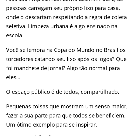
pessoas carregam seu próprio lixo para casa,
onde o descartam respeitando a regra de coleta
seletiva. Limpeza urbana é algo ensinado na
escola.
Você se lembra na Copa do Mundo no Brasil os
torcedores catando seu lixo após os jogos? Que
foi manchete de jornal? Algo tão normal para
eles…
O espaço público é de todos, compartilhado.
Pequenas coisas que mostram um senso maior,
fazer a sua parte para que todos se beneficiem.
Um ótimo exemplo para se inspirar.