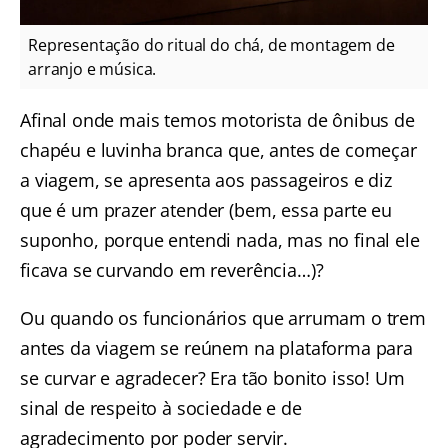
Representação do ritual do chá, de montagem de
arranjo e música.
Afinal onde mais temos motorista de ônibus de
chapéu e luvinha branca que, antes de começar
a viagem, se apresenta aos passageiros e diz
que é um prazer atender (bem, essa parte eu
suponho, porque entendi nada, mas no final ele
ficava se curvando em reverência…)?
Ou quando os funcionários que arrumam o trem
antes da viagem se reúnem na plataforma para
se curvar e agradecer? Era tão bonito isso! Um
sinal de respeito à sociedade e de
agradecimento por poder servir.