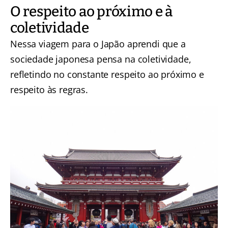
O respeito ao próximo e à
coletividade
Nessa viagem para o Japão aprendi que a
sociedade japonesa pensa na coletividade,
refletindo no constante respeito ao próximo e
respeito às regras.