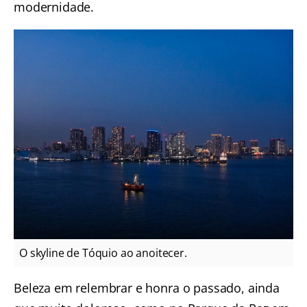
modernidade.
O skyline de Tóquio ao anoitecer.
Beleza em relembrar e honra o passado, ainda