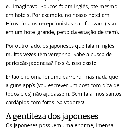
eu imaginava. Poucos falam inglês, até mesmo
em hotéis. Por exemplo, no nosso hotel em
Hiroshima os recepcionistas não falavam (isso
em um hotel grande, perto da estação de trem).
Por outro lado, os japoneses que falam inglês
muitas vezes têm vergonha. Sabe a busca de
perfeição japonesa? Pois é, isso existe.
Então o idioma foi uma barreira, mas nada que
alguns app’s (vou escrever um post com dica de
todos eles) não ajudassem. Sem falar nos santos
cardápios com fotos! Salvadores!
A gentileza dos japoneses
Os japoneses possuem uma enorme, imensa