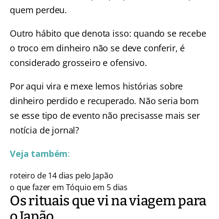
quem perdeu.
Outro hábito que denota isso: quando se recebe
o troco em dinheiro não se deve conferir, é
considerado grosseiro e ofensivo.
Por aqui vira e mexe lemos histórias sobre
dinheiro perdido e recuperado. Não seria bom
se esse tipo de evento não precisasse mais ser
notícia de jornal?
Veja também
:
roteiro de 14 dias pelo Japão
o que fazer em Tóquio em 5 dias
Os rituais que vi na viagem para
o Japão