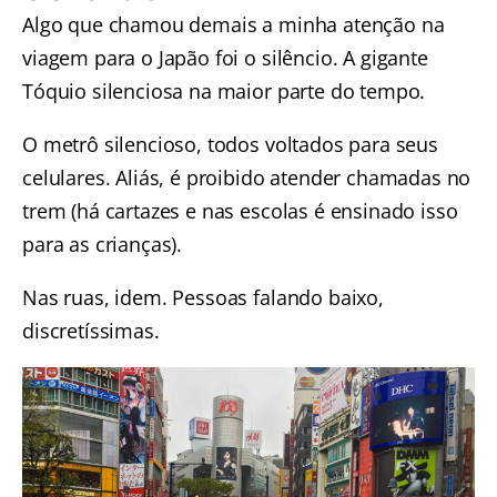
Algo que chamou demais a minha atenção na
viagem para o Japão foi o silêncio. A gigante
Tóquio silenciosa na maior parte do tempo.
O metrô silencioso, todos voltados para seus
celulares. Aliás, é proibido atender chamadas no
trem (há cartazes e nas escolas é ensinado isso
para as crianças).
Nas ruas, idem. Pessoas falando baixo,
discretíssimas.