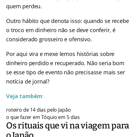
quem perdeu.
Outro hábito que denota isso: quando se recebe
o troco em dinheiro não se deve conferir, é
considerado grosseiro e ofensivo.
Por aqui vira e mexe lemos histórias sobre
dinheiro perdido e recuperado. Não seria bom
se esse tipo de evento não precisasse mais ser
notícia de jornal?
Veja também
:
roteiro de 14 dias pelo Japão
o que fazer em Tóquio em 5 dias
Os rituais que vi na viagem para
o Japão