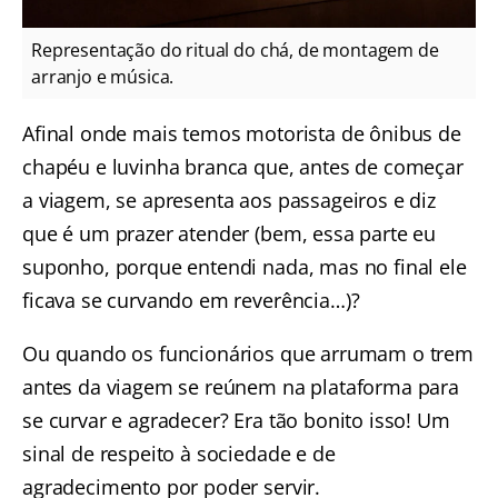
Representação do ritual do chá, de montagem de
arranjo e música.
Afinal onde mais temos motorista de ônibus de
chapéu e luvinha branca que, antes de começar
a viagem, se apresenta aos passageiros e diz
que é um prazer atender (bem, essa parte eu
suponho, porque entendi nada, mas no final ele
ficava se curvando em reverência…)?
Ou quando os funcionários que arrumam o trem
antes da viagem se reúnem na plataforma para
se curvar e agradecer? Era tão bonito isso! Um
sinal de respeito à sociedade e de
agradecimento por poder servir.