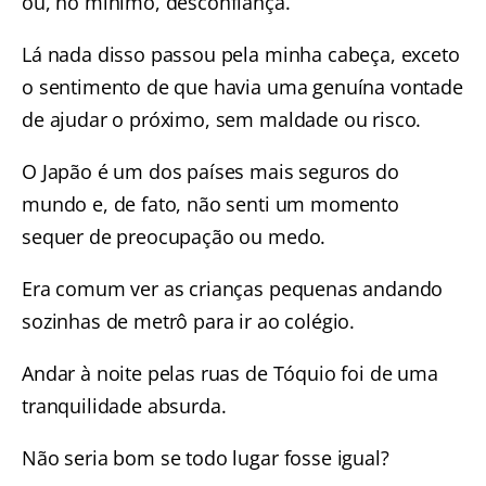
ou, no mínimo, desconfiança.
Lá nada disso passou pela minha cabeça, exceto
o sentimento de que havia uma genuína vontade
de ajudar o próximo, sem maldade ou risco.
O Japão é um dos países mais seguros do
mundo e, de fato, não senti um momento
sequer de preocupação ou medo.
Era comum ver as crianças pequenas andando
sozinhas de metrô para ir ao colégio.
Andar à noite pelas
ruas de Tóquio
foi de uma
tranquilidade absurda.
Não seria bom se todo lugar fosse igual?