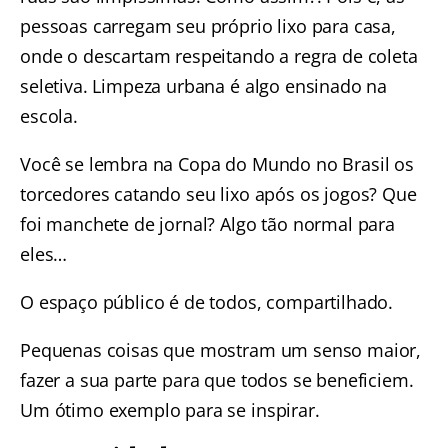
pessoas carregam seu próprio lixo para casa,
onde o descartam respeitando a regra de coleta
seletiva. Limpeza urbana é algo ensinado na
escola.
Você se lembra na Copa do Mundo no Brasil os
torcedores catando seu lixo após os jogos? Que
foi manchete de jornal? Algo tão normal para
eles…
O espaço público é de todos, compartilhado.
Pequenas coisas que mostram um senso maior,
fazer a sua parte para que todos se beneficiem.
Um ótimo exemplo para se inspirar.