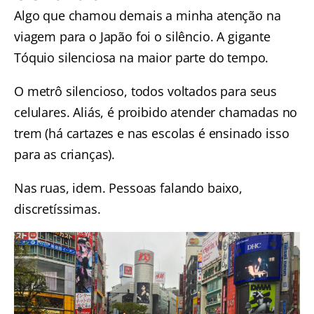
Algo que chamou demais a minha atenção na
viagem para o Japão foi o silêncio. A gigante
Tóquio silenciosa na maior parte do tempo.
O metrô silencioso, todos voltados para seus
celulares. Aliás, é proibido atender chamadas no
trem (há cartazes e nas escolas é ensinado isso
para as crianças).
Nas ruas, idem. Pessoas falando baixo,
discretíssimas.