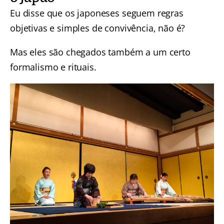
Eu disse que os japoneses seguem regras
objetivas e simples de convivência, não é?
Mas eles são chegados também a um certo
formalismo e rituais.