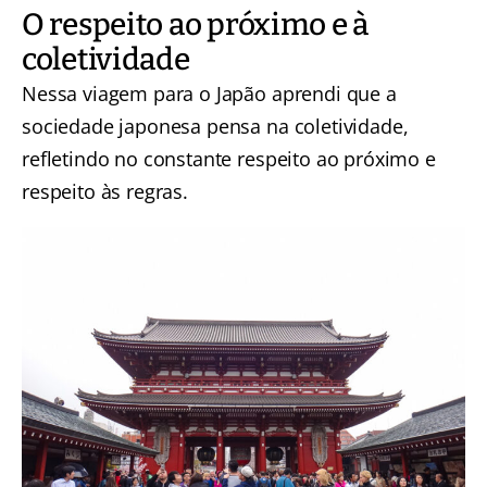
O respeito ao próximo e à
coletividade
Nessa viagem para o Japão aprendi que a
sociedade japonesa pensa na coletividade,
refletindo no constante respeito ao próximo e
respeito às regras.