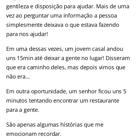
gentileza e disposição para ajudar. Mais de uma
vez ao perguntar uma informação a pessoa
simplesmente deixava o que estava fazendo
para nos ajudar!
Em uma dessas vezes, um jovem casal andou
uns 15min até deixar a gente no lugar! Disseram
que era caminho deles, mas depois vimos que
não era…
Em outra oportunidade, um senhor ficou uns 5
minutos tentando encontrar um restaurante
para a gente.
São apenas algumas histórias que me
emocionam recordar.