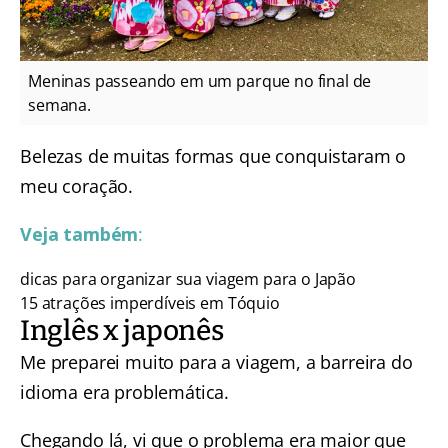
Meninas passeando em um parque no final de
semana.
Belezas de muitas formas que conquistaram o
meu coração.
Veja também
:
dicas para organizar sua viagem para o Japão
15 atrações imperdíveis em Tóquio
Inglês x japonês
Me preparei muito para a viagem, a barreira do
idioma era problemática.
Chegando lá, vi que o problema era maior que