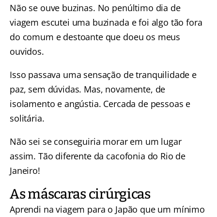
Não se ouve buzinas. No penúltimo dia de
viagem escutei uma buzinada e foi algo tão fora
do comum e destoante que doeu os meus
ouvidos.
Isso passava uma sensação de tranquilidade e
paz, sem dúvidas. Mas, novamente, de
isolamento e angústia. Cercada de pessoas e
solitária.
Não sei se conseguiria morar em um lugar
assim. Tão diferente da cacofonia do Rio de
Janeiro!
As máscaras cirúrgicas
Aprendi na viagem para o Japão que um mínimo