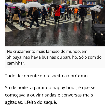
No cruzamento mais famoso do mundo, em
Shibuya, não havia buzinas ou barulho. Só o som do
caminhar.
Tudo decorrente do respeito ao próximo.
Só de noite, a partir do happy hour, é que se
começava a ouvir risadas e conversas mais
agitadas. Efeito do saquê.