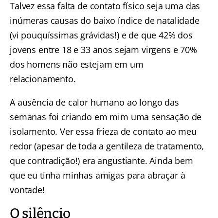
Talvez essa falta de contato físico seja uma das
inúmeras causas do baixo índice de natalidade
(vi pouquíssimas grávidas!) e de que
42% dos
jovens entre 18 e 33 anos sejam virgens e 70%
dos homens não estejam em um
relacionamento
.
A ausência de calor humano ao longo das
semanas foi criando em mim uma sensação de
isolamento. Ver essa frieza de contato ao meu
redor (apesar de toda a gentileza de tratamento,
que contradição!) era angustiante. Ainda bem
que eu tinha minhas amigas para abraçar à
vontade!
O silêncio