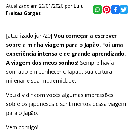
Atualizado em 26/01/2026 por
Lulu
Freitas Gorges
[atualizado jun/20]
Vou começar a escrever
sobre a minha viagem para o Japão. Foi uma
experiência intensa e de grande aprendizado.
A viagem dos meus sonhos!
Sempre havia
sonhado em conhecer o Japão, sua cultura
milenar e sua modernidade.
Vou dividir com vocês algumas impressões
sobre os japoneses e sentimentos dessa viagem
para o Japão.
Vem comigo!