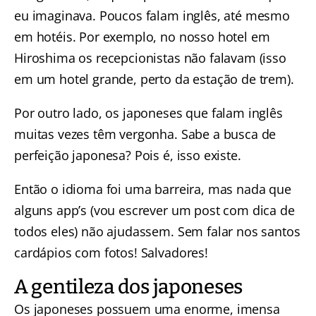
eu imaginava. Poucos falam inglês, até mesmo
em hotéis. Por exemplo, no nosso hotel em
Hiroshima os recepcionistas não falavam (isso
em um hotel grande, perto da estação de trem).
Por outro lado, os japoneses que falam inglês
muitas vezes têm vergonha. Sabe a busca de
perfeição japonesa? Pois é, isso existe.
Então o idioma foi uma barreira, mas nada que
alguns app’s (vou escrever um post com dica de
todos eles) não ajudassem. Sem falar nos santos
cardápios com fotos! Salvadores!
A gentileza dos japoneses
Os japoneses possuem uma enorme, imensa