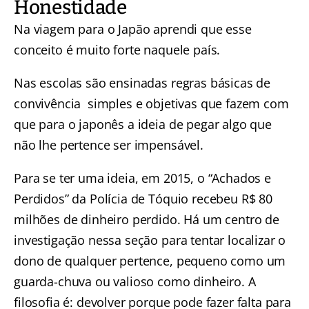
Honestidade
Na viagem para o Japão aprendi que esse
conceito é muito forte naquele país.
Nas escolas são ensinadas regras básicas de
convivência simples e objetivas que fazem com
que para o japonês a ideia de pegar algo que
não lhe pertence ser impensável.
Para se ter uma ideia, em 2015, o “Achados e
Perdidos” da Polícia de Tóquio recebeu R$ 80
milhões de dinheiro perdido. Há um centro de
investigação nessa seção para tentar localizar o
dono de qualquer pertence, pequeno como um
guarda-chuva ou valioso como dinheiro. A
filosofia é: devolver porque pode fazer falta para