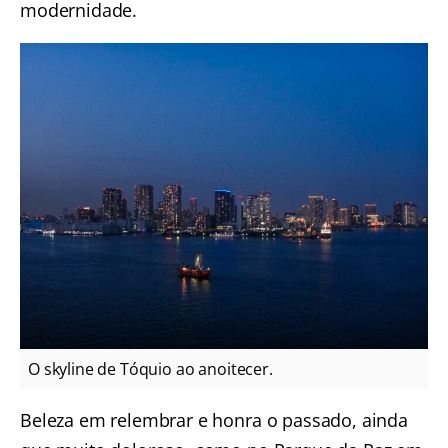
modernidade.
O skyline de Tóquio ao anoitecer.
Beleza em relembrar e honra o passado, ainda