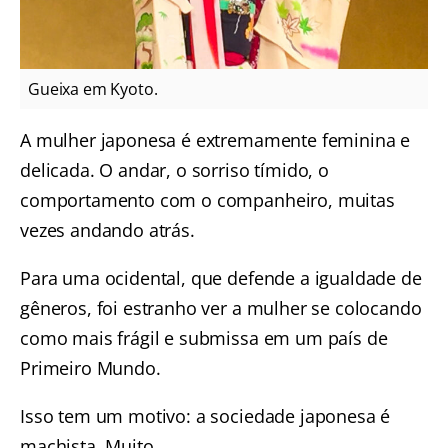
Gueixa em Kyoto.
A mulher japonesa é extremamente feminina e
delicada. O andar, o sorriso tímido, o
comportamento com o companheiro, muitas
vezes andando atrás.
Para uma ocidental, que defende a igualdade de
gêneros, foi estranho ver a mulher se colocando
como mais frágil e submissa em um país de
Primeiro Mundo.
Isso tem um motivo: a sociedade japonesa é
machista. Muito.