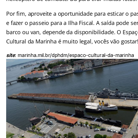
Por fim, aproveite a oportunidade para esticar o pa
e fazer o passeio para a Ilha Fiscal. A saída pode se
barco ou van, depende da disponibilidade. O Espa
Cultural da Marinha é muito legal, vocês vão gostar
site
:
marinha.mil.br/dphdm/espaco-cultural-da-marinha