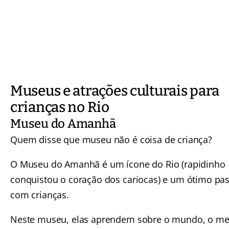
Museus e atrações culturais para
crianças no Rio
Museu do Amanhã
Quem disse que museu não é coisa de criança?
O
Museu do Amanhã
é um ícone do Rio (rapidinho
conquistou o coração dos cariocas) e um ótimo pa
com crianças.
Neste museu, elas aprendem sobre o mundo, o me