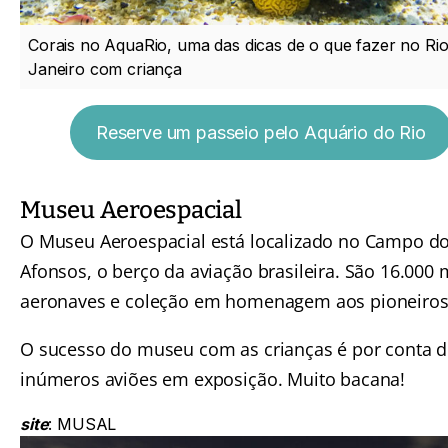
Corais no AquaRio, uma das dicas de o que fazer no Rio
Janeiro com criança
Reserve um passeio pelo Aquário do Rio
Museu Aeroespacial
O Museu Aeroespacial está localizado no Campo d
Afonsos, o berço da aviação brasileira. São 16.000 
aeronaves e coleção em homenagem aos pioneiros
O sucesso do museu com as crianças é por conta 
inúmeros aviões em exposição. Muito bacana!
site
:
MUSAL