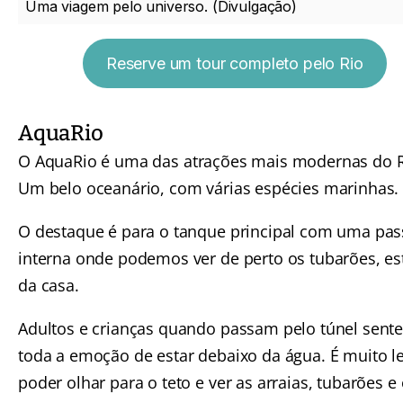
Uma viagem pelo universo. (Divulgação)
Reserve um tour completo pelo Rio
AquaRio
O
AquaRio
é uma das atrações mais modernas do R
Um belo oceanário, com várias espécies marinhas.
O destaque é para o tanque principal com uma pas
interna onde podemos ver de perto os tubarões, es
da casa.
Adultos e crianças quando passam pelo túnel sent
toda a emoção de estar debaixo da água. É muito l
poder olhar para o teto e ver as arraias, tubarões e