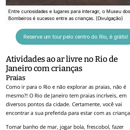
Entre curiosidades e lugares para interagir, o Museu do
Bombeiros é sucesso entre as crianças. (Divulgação)
Reserve um tour pelo centro do Rio, é grátis!
Atividades ao ar livre no Rio de
Janeiro com crianças
Praias
Como ir para o Rio e não explorar as praias, não é
mesmo?! O
Rio de Janeiro tem praias incríveis
, em
diversos pontos da cidade. Certamente, você vai
encontrar a sua preferida para estar com as criança
Tomar banho de mar, jogar bola, frescobol, fazer