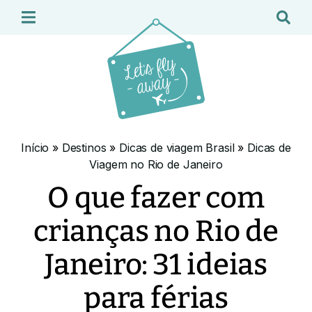
Início
»
Destinos
»
Dicas de viagem Brasil
»
Dicas de
Viagem no Rio de Janeiro
O que fazer com
crianças no Rio de
Janeiro: 31 ideias
para férias