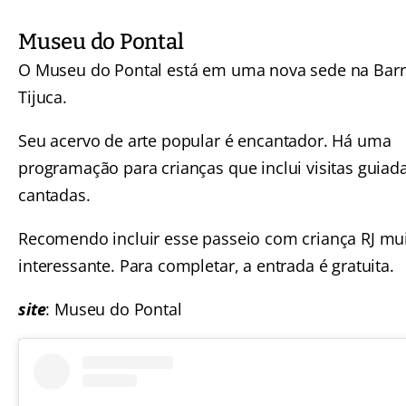
Museu do Pontal
O Museu do Pontal está em uma nova sede na
Barr
Tijuca
.
Seu acervo de arte popular é encantador. Há uma
programação para crianças que inclui visitas guiad
cantadas.
Recomendo incluir esse passeio com criança RJ mu
interessante. Para completar, a entrada é gratuita.
site
:
Museu do Pontal