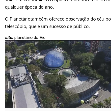
qualquer época do ano.
O Planetáriotambém oferece observação do céu po
telescópio, que é um sucesso de público.
site
:
planetário do Rio