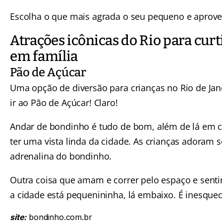
Escolha o que mais agrada o seu pequeno e aprovei
Atrações icônicas do Rio para curt
em família
Pão de Açúcar
Uma opção de diversão para crianças no Rio de Jan
ir ao
Pão de Açúcar
! Claro!
Andar de bondinho é tudo de bom, além de lá em 
ter uma vista linda da cidade. As crianças adoram s
adrenalina do bondinho.
Outra coisa que amam e correr pelo espaço e senti
a cidade está pequenininha, lá embaixo. É inesquec
site:
bondinho.com.br