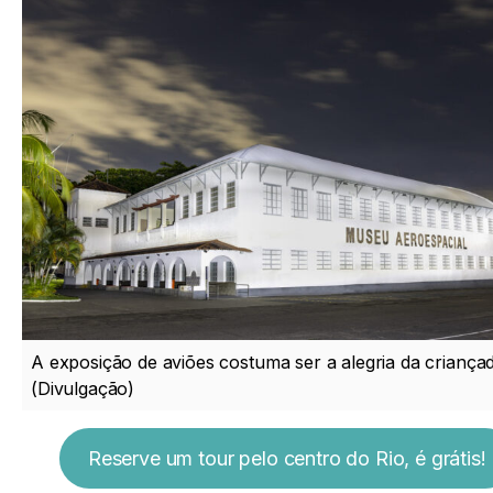
A exposição de aviões costuma ser a alegria da criançad
(Divulgação)
Reserve um tour pelo centro do Rio, é grátis!