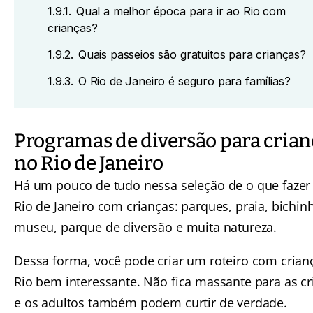
1.9.1.
Qual a melhor época para ir ao Rio com
crianças?
1.9.2.
Quais passeios são gratuitos para crianças?
1.9.3.
O Rio de Janeiro é seguro para famílias?
Programas de diversão para crian
no Rio de Janeiro
Há um pouco de tudo nessa seleção de o que fazer
Rio de Janeiro com crianças: parques, praia, bichin
museu, parque de diversão e muita natureza.
Dessa forma, você pode criar um roteiro com crian
Rio bem interessante. Não fica massante para as cr
e os adultos também podem curtir de verdade.