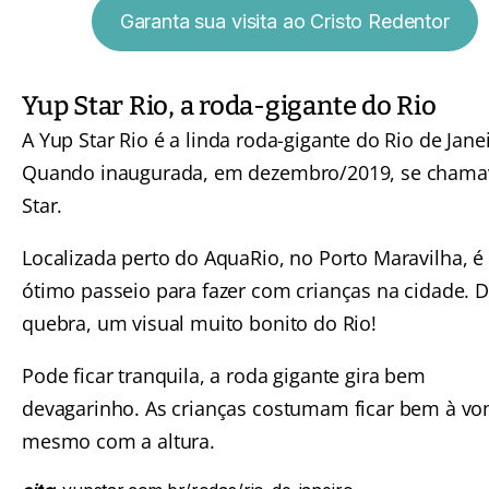
Garanta sua visita ao Cristo Redentor
Yup Star Rio, a roda-gigante do Rio
A
Yup Star Rio
é a linda roda-gigante do Rio de Janei
Quando inaugurada, em dezembro/2019, se chama
Star.
Localizada perto do
AquaRio
, no Porto Maravilha, 
ótimo passeio para fazer com crianças na cidade. 
quebra, um visual muito bonito do Rio!
Pode ficar tranquila, a roda gigante gira bem
devagarinho. As crianças costumam ficar bem à vo
mesmo com a altura.