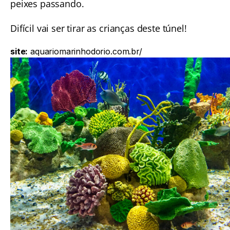
peixes passando.
Difícil vai ser tirar as crianças deste túnel!
site:
aquariomarinhodorio.com.br/