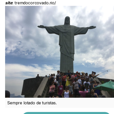
site
:
tremdocorcovado.rio/
Sempre lotado de turistas.