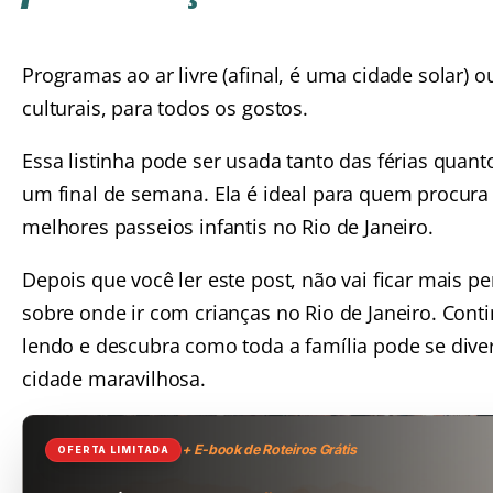
Programas ao ar livre (afinal, é uma cidade solar) o
culturais, para todos os gostos.
Essa listinha pode ser usada tanto das férias quan
um final de semana. Ela é ideal para quem procura
melhores passeios infantis no Rio de Janeiro.
Depois que você ler este post, não vai ficar mais p
sobre onde ir com crianças no Rio de Janeiro. Cont
lendo e descubra como toda a família pode se diver
cidade maravilhosa.
+ E-book de Roteiros Grátis
OFERTA LIMITADA