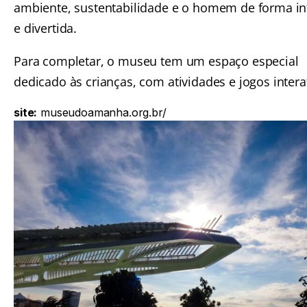
ambiente, sustentabilidade e o homem de forma int
e divertida.
Para completar, o museu tem um espaço especial
dedicado às crianças, com atividades e jogos intera
site:
museudoamanha.org.br/