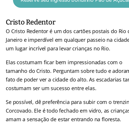
Cristo Redentor
O
Cristo Redentor
é um dos cartões postais do Rio 
Janeiro e imperdível em qualquer passeio na cidade
um lugar incrível para levar crianças no Rio.
Elas costumam ficar bem impressionadas com o
tamanho do Cristo. Perguntam sobre tudo e adora
fato de poder ver a cidade do alto. As escadarias 
costumam ser um sucesso entre elas.
Se possível, dê preferência para subir com o trenzi
Corcovado. Ele é todo fechado em vidro, as criança
amam a sensação de estar entrando na floresta.