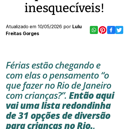
inesquecíveis!
Atualizado em 10/05/2026 por
Lulu
Freitas Gorges
Férias estão chegando e
com elas o pensamento “o
que fazer no Rio de Janeiro
com crianças?”.
Então aqui
vai uma lista redondinha
de 31 opções de diversão
para crianças no Rio.
.