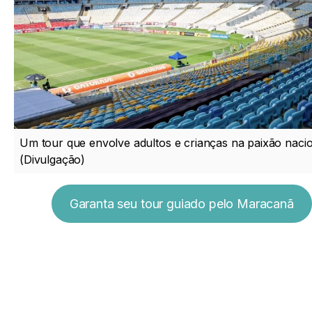
Um tour que envolve adultos e crianças na paixão nacio
(Divulgação)
Garanta seu tour guiado pelo Maracanã