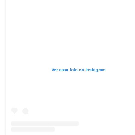
Ver essa foto no Instagram