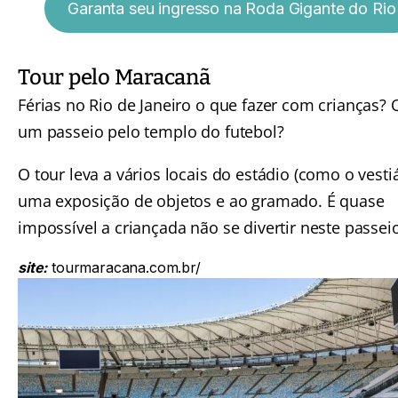
Garanta seu ingresso na Roda Gigante do Rio
Tour pelo Maracanã
Férias no Rio de Janeiro o que fazer com crianças? 
um passeio pelo templo do futebol?
O tour leva a vários locais do estádio (como o vestiá
uma exposição de objetos e ao gramado. É quase
impossível a criançada não se divertir neste passei
site:
tourmaracana.com.br/