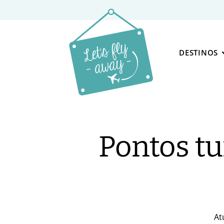
DESTINOS
Pontos tu
At