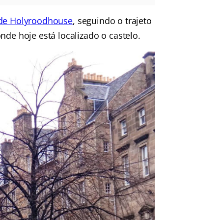
 de Holyroodhouse
, seguindo o trajeto
nde hoje está localizado o castelo.