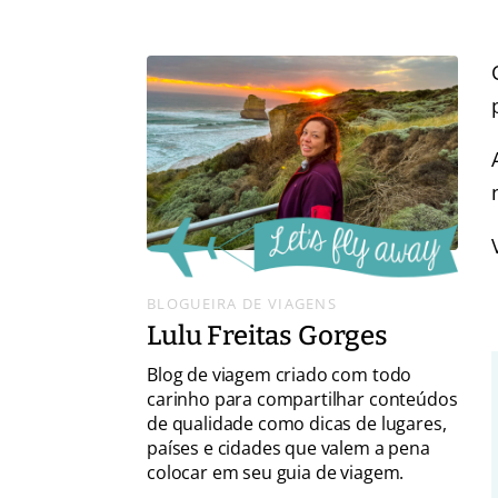
BLOGUEIRA DE VIAGENS
Lulu Freitas Gorges
Blog de viagem criado com todo
carinho para compartilhar conteúdos
de qualidade como dicas de lugares,
países e cidades que valem a pena
colocar em seu guia de viagem.