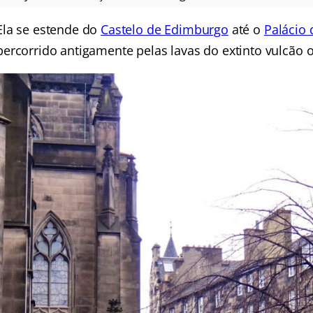
Ela se estende do
Castelo de Edimburgo
até o
Palácio
percorrido antigamente pelas lavas do extinto vulcão o