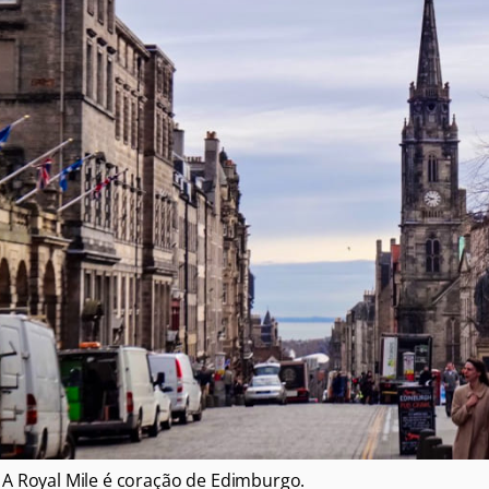
A Royal Mile é coração de Edimburgo.