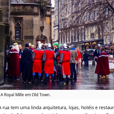
A Royal Mille em Old Town.
A rua tem uma linda arquitetura, lojas, hotéis e rest