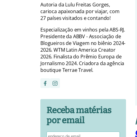
Autoria da Lulu Freitas Gorges,
carioca apaixonada por viajar, com
27 países visitados e contando!
Especialização em vinhos pela ABS-RJ.
Presidente da ABBV - Associação de
Blogueiros de Viagem no biênio 2024-
2026. WTM Latin America Creator
2026. Finalista do Prêmio Europa de
Jornalismo 2024. Criadora da agência
boutique Terrae Travel.
Receba matérias
por email