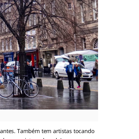
aurantes. Também tem artistas tocando