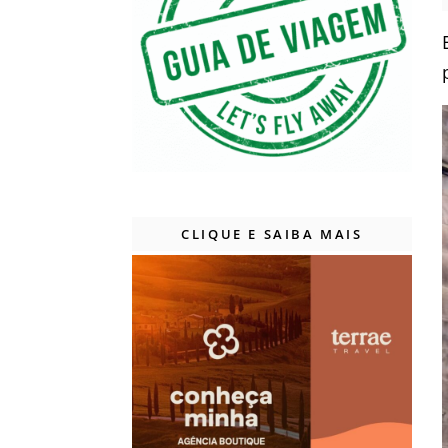
CLIQUE E SAIBA MAIS