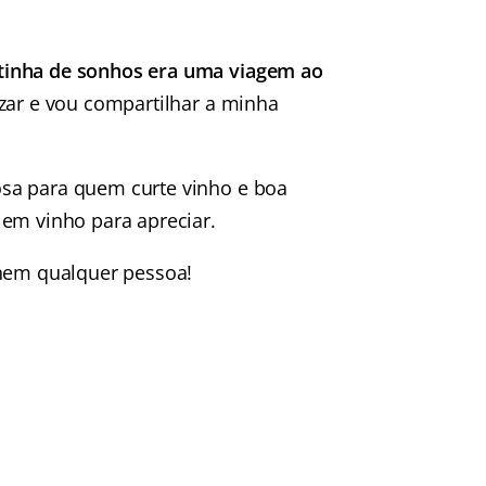
tinha de sonhos era uma viagem ao
zar e vou compartilhar a minha
sa para quem curte vinho e boa
 em vinho para apreciar.
lhem qualquer pessoa!