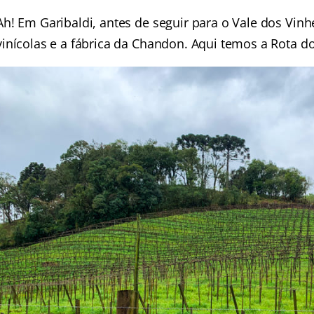
Ah! Em Garibaldi, antes de seguir para o Vale dos Vin
vinícolas e a fábrica da Chandon. Aqui temos a Rota 