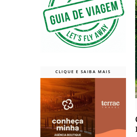
CLIQUE E SAIBA MAIS