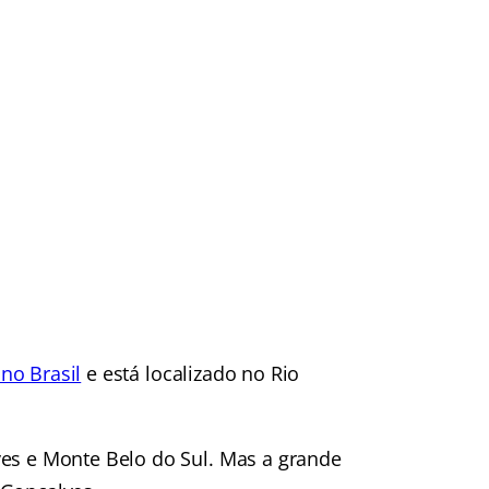
no Brasil
e está localizado no Rio
ves e Monte Belo do Sul. Mas a grande