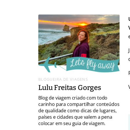
BLOGUEIRA DE VIAGENS
Lulu Freitas Gorges
Blog de viagem criado com todo
carinho para compartilhar conteúdos
de qualidade como dicas de lugares,
países e cidades que valem a pena
colocar em seu guia de viagem.