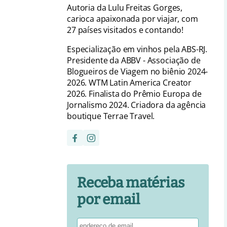
Autoria da Lulu Freitas Gorges,
carioca apaixonada por viajar, com
27 países visitados e contando!
Especialização em vinhos pela ABS-RJ.
Presidente da ABBV - Associação de
Blogueiros de Viagem no biênio 2024-
2026. WTM Latin America Creator
2026. Finalista do Prêmio Europa de
Jornalismo 2024. Criadora da agência
boutique Terrae Travel.
Receba matérias
por email